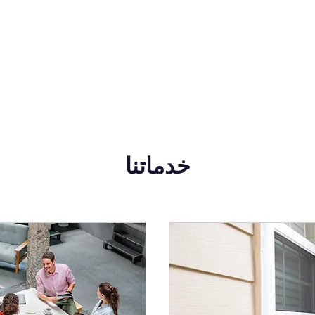
خدماتنا