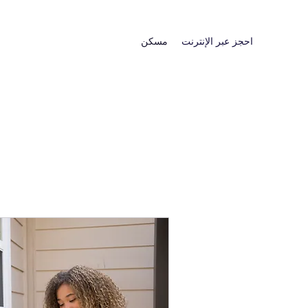
احجز عبر الإنترنت
مسكن